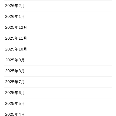
2026年2月
2026年1月
2025年12月
2025年11月
2025年10月
2025年9月
2025年8月
2025年7月
2025年6月
2025年5月
2025年4月