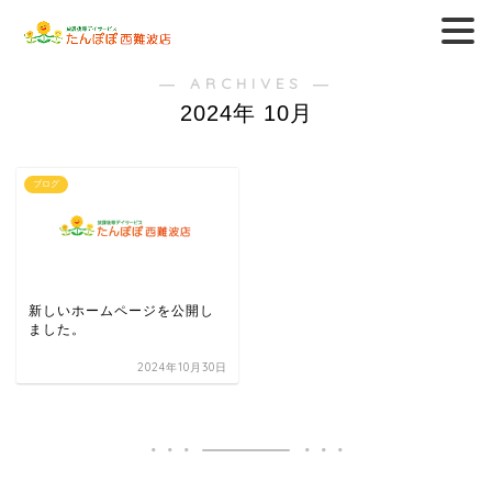
― ARCHIVES ―
2024年 10月
ブログ
新しいホームページを公開し
ました。
2024年10月30日