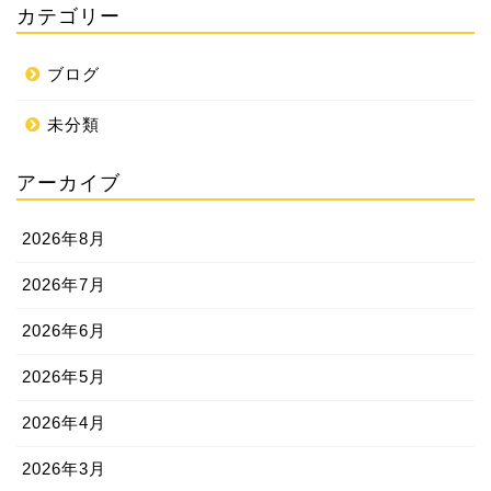
カテゴリー
ブログ
未分類
アーカイブ
2026年8月
2026年7月
2026年6月
2026年5月
2026年4月
2026年3月