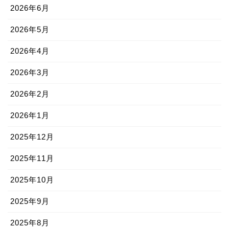
2026年6月
2026年5月
2026年4月
2026年3月
2026年2月
2026年1月
2025年12月
2025年11月
2025年10月
2025年9月
2025年8月