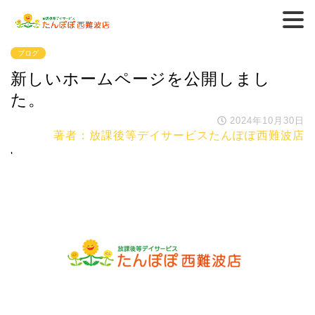
ブログ
新しいホームページを公開しまし
た。
2024年10月30日
著者：放課後等デイサービスたんぽぽ西難波店
'