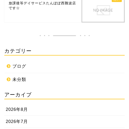
放課後等デイサービスたんぽぽ西難波店
です☆
カテゴリー
ブログ
未分類
アーカイブ
2026年8月
2026年7月