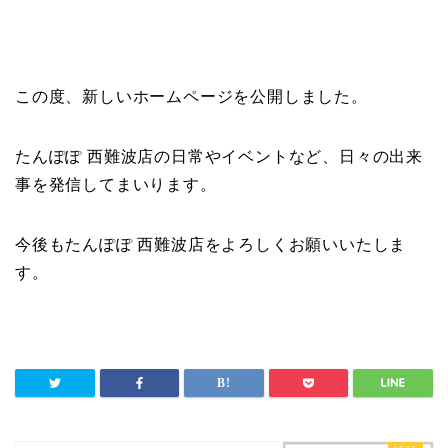
この度、新しいホームページを公開しました。
たんぽぽ 西難波店の日常やイベントなど、日々の出来
事を発信してまいります。
今後もたんぽぽ 西難波店をよろしくお願いいたしま
す。