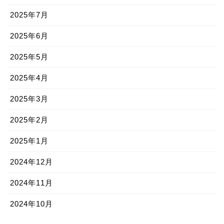
2025年7月
2025年6月
2025年5月
2025年4月
2025年3月
2025年2月
2025年1月
2024年12月
2024年11月
2024年10月