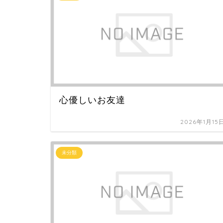
心優しいお友達
2026年1月15
未分類