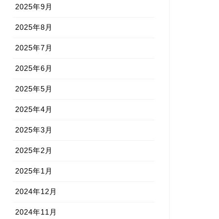
2025年9月
2025年8月
2025年7月
2025年6月
2025年5月
2025年4月
2025年3月
2025年2月
2025年1月
2024年12月
2024年11月