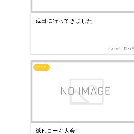
縁日に行ってきました。
2026年1月31
ブログ
紙ヒコーキ大会