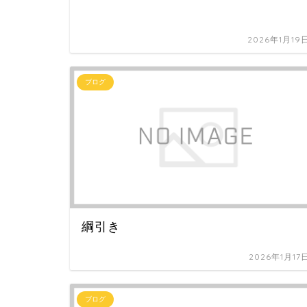
2026年1月19
ブログ
綱引き
2026年1月17
ブログ