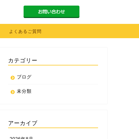
よくあるご質問
カテゴリー
ブログ
未分類
アーカイブ
2026年8月