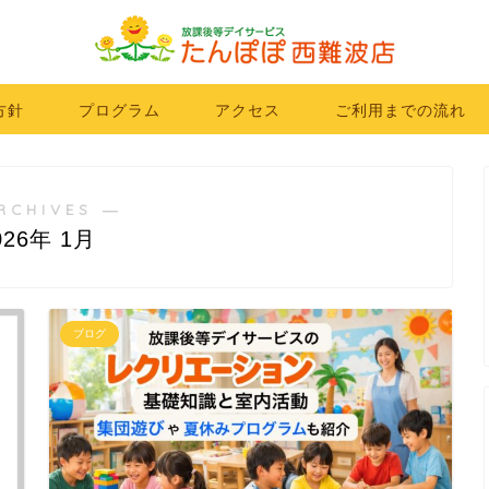
方針
プログラム
アクセス
ご利用までの流れ
RCHIVES ―
026年 1月
ブログ