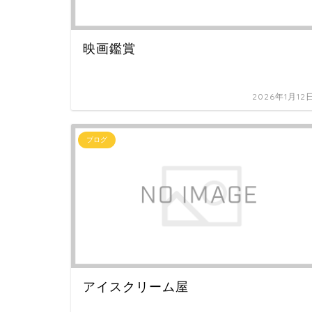
映画鑑賞
2026年1月12
ブログ
アイスクリーム屋