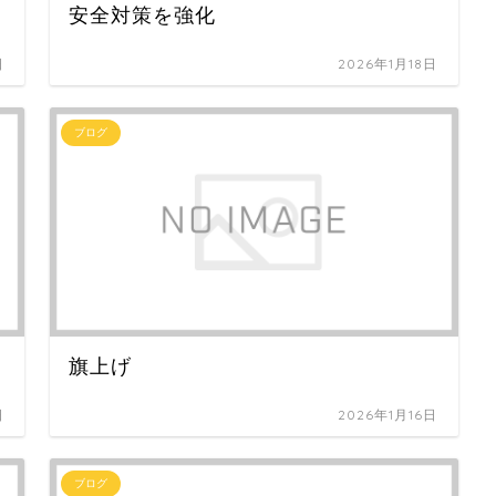
安全対策を強化
日
2026年1月18日
ブログ
旗上げ
日
2026年1月16日
ブログ