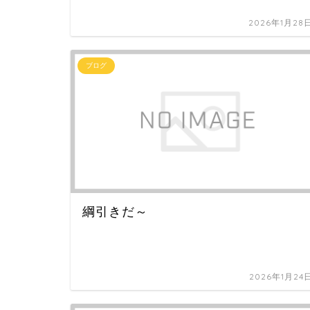
2026年1月28
ブログ
綱引きだ～
2026年1月24