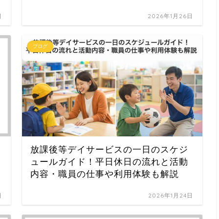
日
2026年1月26日
ブログ
放課後等デイサービスの一日のスケジ
ュールガイド！平日休日の流れと活動
内容・職員の仕事や利用体験も解説
日
2026年1月24日