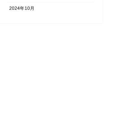
2024年10月