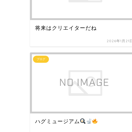
将来はクリエイターだね
2026年1月21
ブログ
ハグミュージアム