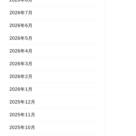
2026年7月
2026年6月
2026年5月
2026年4月
2026年3月
2026年2月
2026年1月
2025年12月
2025年11月
2025年10月