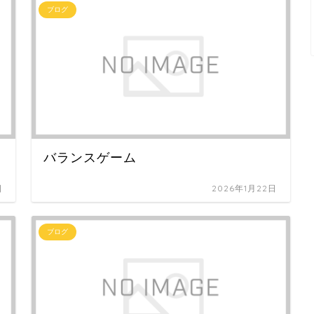
ブログ
バランスゲーム
日
2026年1月22日
ブログ