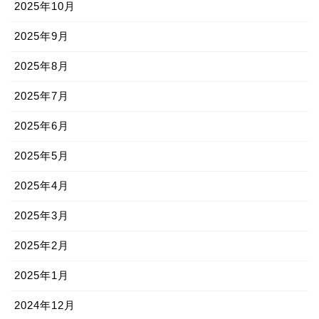
2025年10月
2025年9月
2025年8月
2025年7月
2025年6月
2025年5月
2025年4月
2025年3月
2025年2月
2025年1月
2024年12月