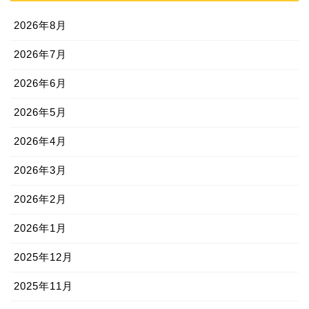
2026年8月
2026年7月
2026年6月
2026年5月
2026年4月
2026年3月
2026年2月
2026年1月
2025年12月
2025年11月