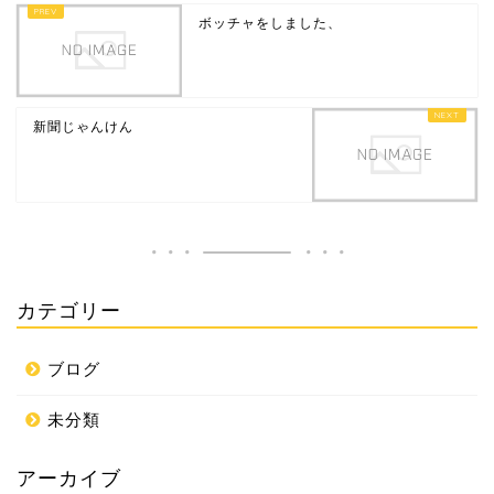
ボッチャをしました、
新聞じゃんけん
カテゴリー
ブログ
未分類
アーカイブ