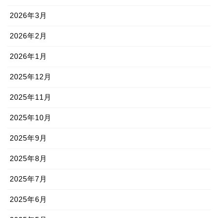
2026年3月
2026年2月
2026年1月
2025年12月
2025年11月
2025年10月
2025年9月
2025年8月
2025年7月
2025年6月