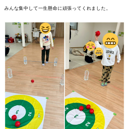
みんな集中して一生懸命に頑張ってくれました。