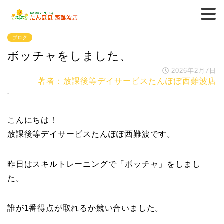
ブログ
ボッチャをしました、
2026年2月7日
著者：放課後等デイサービスたんぽぽ西難波店
'
こんにちは！
放課後等デイサービスたんぽぽ西難波です。
昨日はスキルトレーニングで「ボッチャ」をしまし
た。
誰が1番得点が取れるか競い合いました。