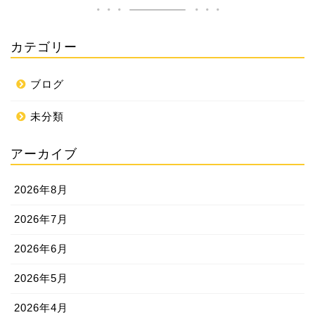
カテゴリー
ブログ
未分類
アーカイブ
2026年8月
2026年7月
2026年6月
2026年5月
2026年4月