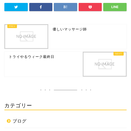
優しいマッサージ師
トライやるウィーク最終日
カテゴリー
ブログ