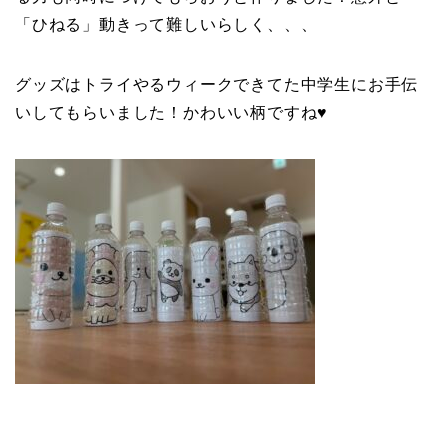
「ひねる」動きって難しいらしく、、、
グッズはトライやるウィークできてた中学生にお手伝
いしてもらいました！かわいい柄ですね♥