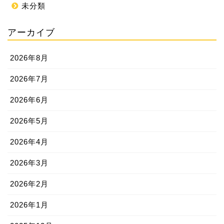
未分類
アーカイブ
2026年8月
2026年7月
2026年6月
2026年5月
2026年4月
2026年3月
2026年2月
2026年1月