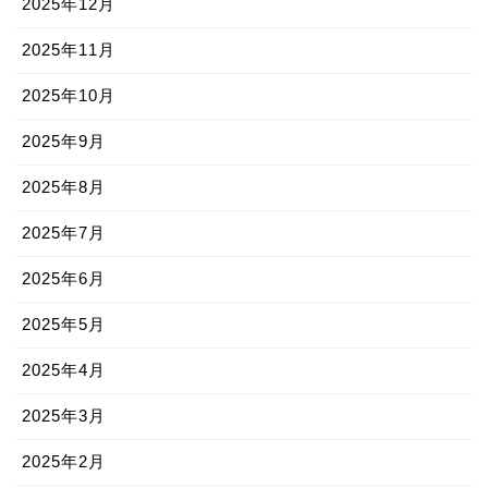
2025年12月
2025年11月
2025年10月
2025年9月
2025年8月
2025年7月
2025年6月
2025年5月
2025年4月
2025年3月
2025年2月