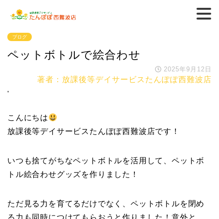
ブログ
ペットボトルで絵合わせ
2025年9月12日
著者：放課後等デイサービスたんぽぽ西難波店
'
こんにちは
放課後等デイサービスたんぽぽ西難波店です！
いつも捨てがちなペットボトルを活用して、ペットボ
トル絵合わせグッズを作りました！
ただ見る力を育てるだけでなく、ペットボトルを閉め
る力も同時につけてもらおうと作りました！意外と