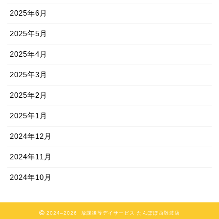
2025年6月
2025年5月
2025年4月
2025年3月
2025年2月
2025年1月
2024年12月
2024年11月
2024年10月
2024–2026 放課後等デイサービス たんぽぽ西難波店