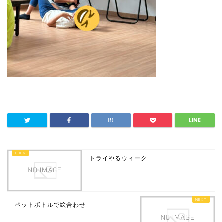
トライやるウィーク
ペットボトルで絵合わせ