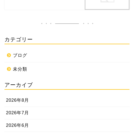
カテゴリー
ブログ
未分類
アーカイブ
2026年8月
2026年7月
2026年6月