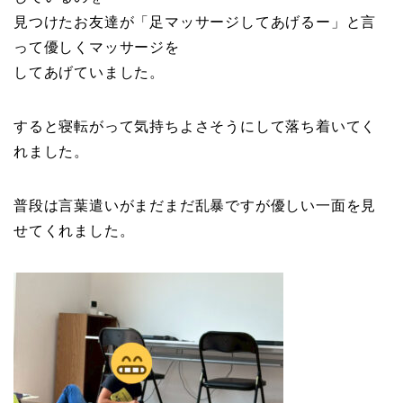
見つけたお友達が「足マッサージしてあげるー」と言
って優しくマッサージを
してあげていました。
すると寝転がって気持ちよさそうにして落ち着いてく
れました。
普段は言葉遣いがまだまだ乱暴ですが優しい一面を見
せてくれました。