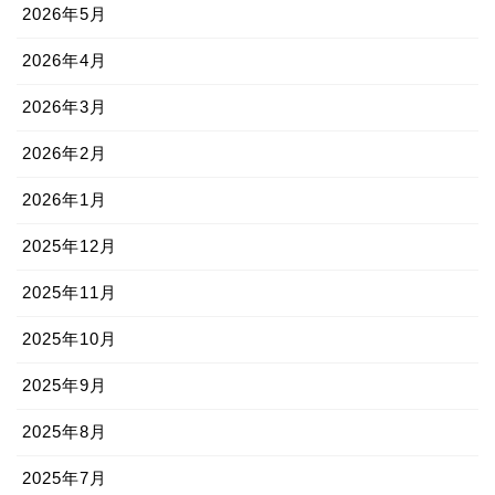
2026年5月
2026年4月
2026年3月
2026年2月
2026年1月
2025年12月
2025年11月
2025年10月
2025年9月
2025年8月
2025年7月