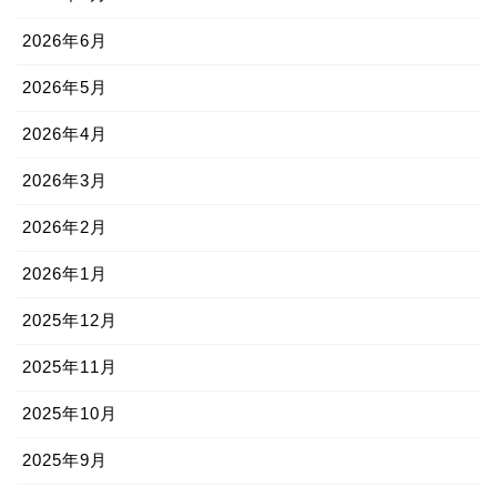
2026年6月
2026年5月
2026年4月
2026年3月
2026年2月
2026年1月
2025年12月
2025年11月
2025年10月
2025年9月