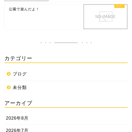
公園で遊んだよ！
カテゴリー
ブログ
未分類
アーカイブ
2026年8月
2026年7月