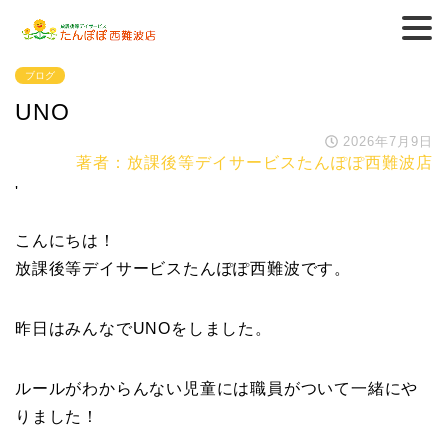
ブログ
UNO
2026年7月9日
著者：放課後等デイサービスたんぽぽ西難波店
'
こんにちは！
放課後等デイサービスたんぽぽ西難波です。
昨日はみんなでUNOをしました。
ルールがわからんない児童には職員がついて一緒にや
りました！