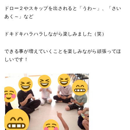
ドロー２やスキップを出されると「うわ～」、「さい
あく～」など
ドキドキハラハラしながら楽しみました（笑）
できる事が増えていくことを楽しみながら頑張ってほ
しいです！