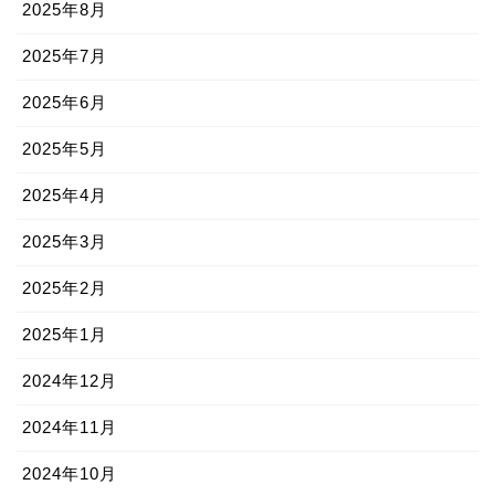
2025年8月
2025年7月
2025年6月
2025年5月
2025年4月
2025年3月
2025年2月
2025年1月
2024年12月
2024年11月
2024年10月