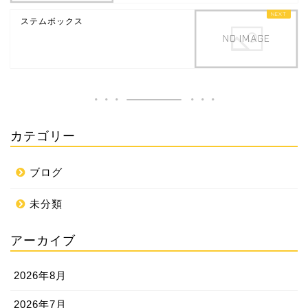
ステムボックス
カテゴリー
ブログ
未分類
アーカイブ
2026年8月
2026年7月