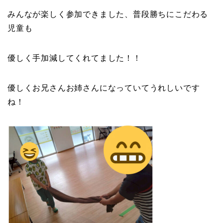
みんなが楽しく参加できました、普段勝ちにこだわる
児童も
優しく手加減してくれてました！！
優しくお兄さんお姉さんになっていてうれしいです
ね！