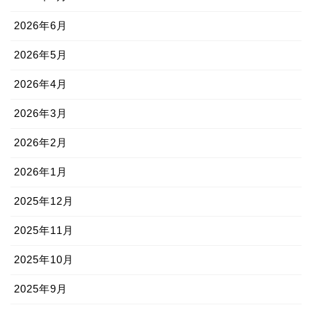
2026年6月
2026年5月
2026年4月
2026年3月
2026年2月
2026年1月
2025年12月
2025年11月
2025年10月
2025年9月