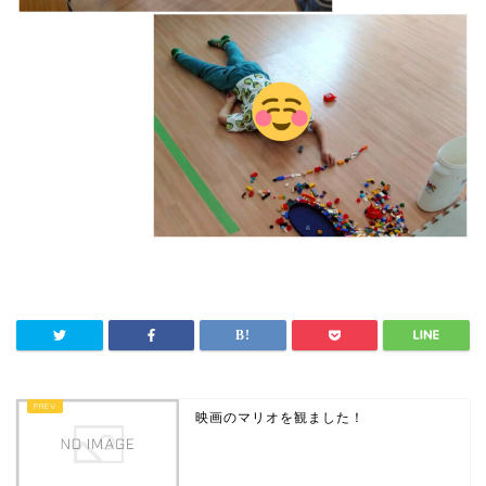
映画のマリオを観ました！