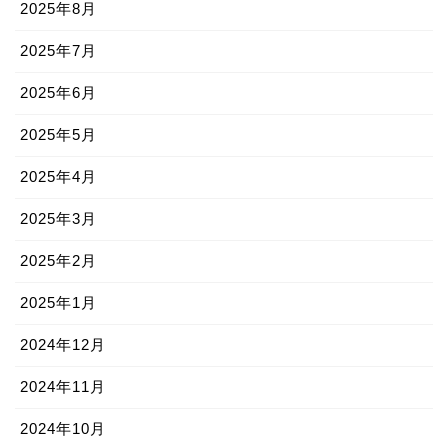
2025年8月
2025年7月
2025年6月
2025年5月
2025年4月
2025年3月
2025年2月
2025年1月
2024年12月
2024年11月
2024年10月