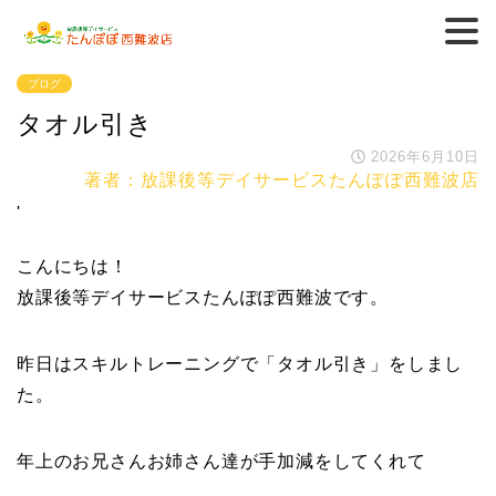
ブログ
タオル引き
2026年6月10日
著者：放課後等デイサービスたんぽぽ西難波店
'
こんにちは！
放課後等デイサービスたんぽぽ西難波です。
昨日はスキルトレーニングで「タオル引き」をしまし
た。
年上のお兄さんお姉さん達が手加減をしてくれて