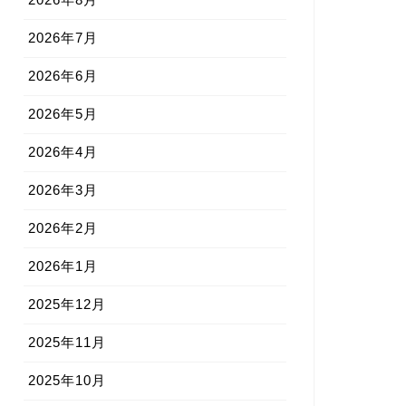
2026年7月
2026年6月
2026年5月
2026年4月
2026年3月
2026年2月
2026年1月
2025年12月
2025年11月
2025年10月