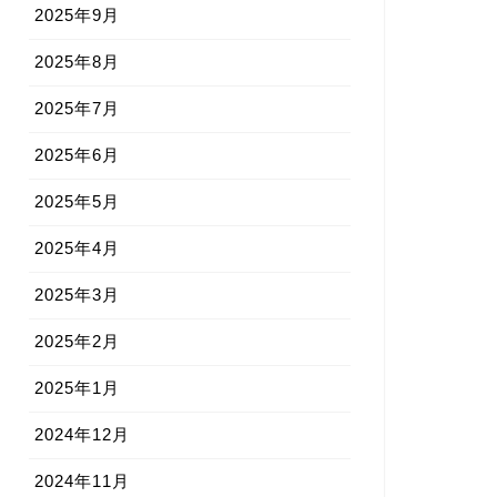
2025年9月
2025年8月
2025年7月
2025年6月
2025年5月
2025年4月
2025年3月
2025年2月
2025年1月
2024年12月
2024年11月