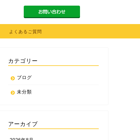
よくあるご質問
カテゴリー
ブログ
未分類
アーカイブ
2026年8月