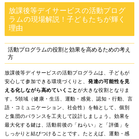
放課後等デイサービスの活動プログ
ラムの現場解説！子どもたちが輝く
理由
活動プログラムの役割と効果を高めるための考え
方
放課後等デイサービスの活動プログラムは、子どもが
安心して参加できる環境づくりと、
発達の可能性を見
える化しながら高めていくこと
が大きな役割となりま
す。5領域（健康・生活、運動・感覚、認知・行動、言
語・コミュニケーション、社会性）を軸として、個別
と集団のバランスを工夫して設計しましょう。効果を
最大化する鍵は、活動前後の「ねらい」と「評価」を
しっかりと結びつけることです。たとえば、運動・感