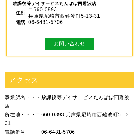
放課後等デイサービスたんぽぽ西難波店
〒660-0893
住所
兵庫県尼崎市西難波町5-13-31
06-6481-5706
電話
お問い合わせ
アクセス
事業所名・・・放課後等デイサービスたんぽぽ西難波
店
所在地・・・〒660-0893 兵庫県尼崎市西難波町5-13-
31
電話番号・・・06-6481-5706