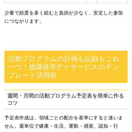
少量で頻度を多く組むと負担が少なく、安定した参加
につながります。
活動プログラムの計画も記録もこれ
一つ！放課後等デイサービスのテン
プレート活用術
週間・月間の活動プログラム予定表を簡単に作る
コツ
予定表作成は、領域ごとの配分を基準にすると迷いま
せん。週単位で健康・生活、運動・感覚、認知・行