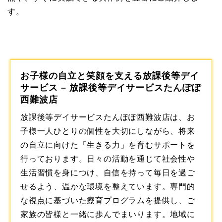
す。
お子様の自立と笑顔を支える放課後等デイ
サービス – 放課後等デイサービスたんぽぽ
西難波店
放課後等デイサービスたんぽぽ西難波店は、お
子様一人ひとりの個性を大切にしながら、将来
の自立に向けた「生きる力」を育むサポートを
行っております。日々の活動を通じて社会性や
生活習慣を身につけ、自信を持って毎日を過ご
せるよう、温かな環境を整えています。専門的
な視点に基づいた療育プログラムを提供し、ご
家族の皆様と一緒に歩んでまいります。地域に