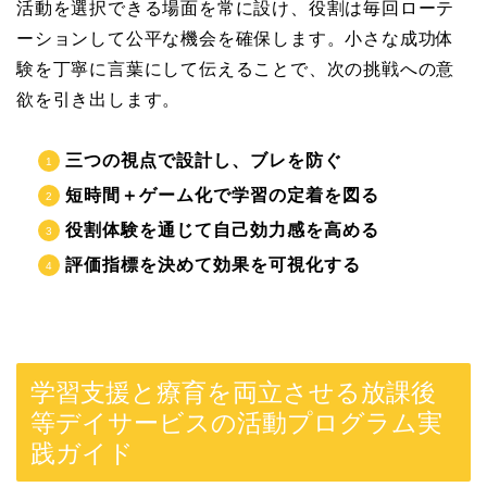
活動を選択できる場面を常に設け、役割は毎回ローテ
ーションして公平な機会を確保します。小さな成功体
験を丁寧に言葉にして伝えることで、次の挑戦への意
欲を引き出します。
三つの視点で設計し、ブレを防ぐ
短時間＋ゲーム化で学習の定着を図る
役割体験を通じて自己効力感を高める
評価指標を決めて効果を可視化する
学習支援と療育を両立させる放課後
等デイサービスの活動プログラム実
践ガイド