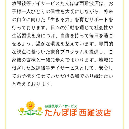
放課後等デイサービスたんぽぽ西難波店は、お
子様一人ひとりの個性を大切にしながら、将来
の自立に向けた「生きる力」を育むサポートを
行っております。日々の活動を通じて社会性や
生活習慣を身につけ、自信を持って毎日を過ご
せるよう、温かな環境を整えています。専門的
な視点に基づいた療育プログラムを提供し、ご
家族の皆様と一緒に歩んでまいります。地域に
根ざした
放課後等デイサービス
として、安心し
てお子様を任せていただける場であり続けたい
と考えております。