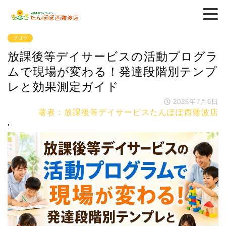
ブログ
放課後等デイサービスの活動プログラ
ムで現場が変わる！発達段階別テンプ
レと効果測定ガイド
2026年7月6日
著者：放課後等デイサービスたんぽぽ西難波店
'