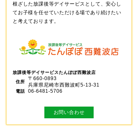
根ざした
放課後等デイサービス
として、安心し
てお子様を任せていただける場であり続けたい
と考えております。
放課後等デイサービスたんぽぽ西難波店
〒660-0893
住所
兵庫県尼崎市西難波町5-13-31
06-6481-5706
電話
お問い合わせ