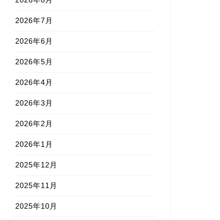
2026年7月
2026年6月
2026年5月
2026年4月
2026年3月
2026年2月
2026年1月
2025年12月
2025年11月
2025年10月