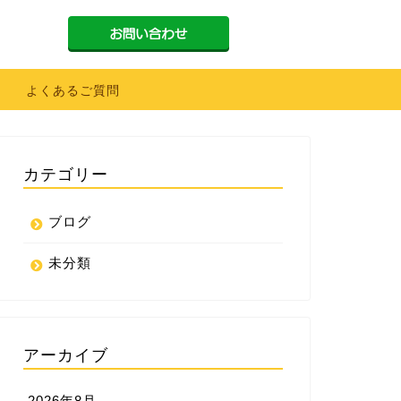
よくあるご質問
カテゴリー
ブログ
未分類
アーカイブ
2026年8月