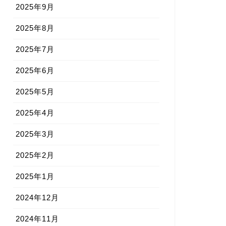
2025年9月
2025年8月
2025年7月
2025年6月
2025年5月
2025年4月
2025年3月
2025年2月
2025年1月
2024年12月
2024年11月