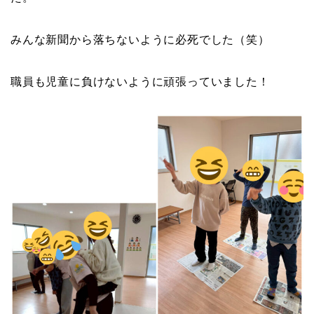
みんな新聞から落ちないように必死でした（笑）
職員も児童に負けないように頑張っていました！