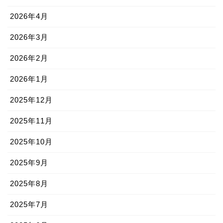
2026年4月
2026年3月
2026年2月
2026年1月
2025年12月
2025年11月
2025年10月
2025年9月
2025年8月
2025年7月