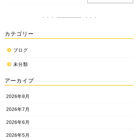
カテゴリー
ブログ
未分類
アーカイブ
2026年8月
2026年7月
2026年6月
2026年5月