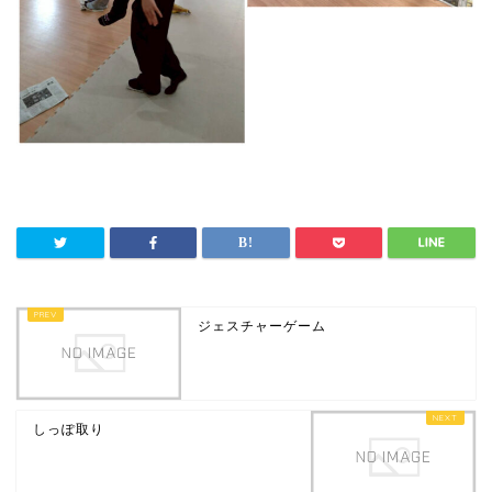
ジェスチャーゲーム
しっぽ取り