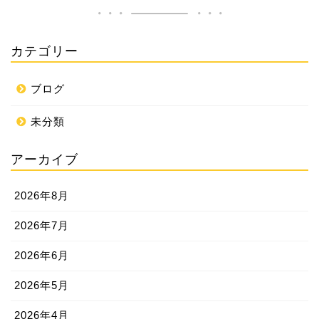
カテゴリー
ブログ
未分類
アーカイブ
2026年8月
2026年7月
2026年6月
2026年5月
2026年4月