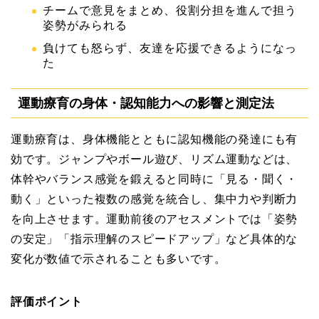
チームで意見をまとめ、役割分担を進んで担う
姿勢がみられる
負けても怒らず、友達を応援できるようになっ
た
運動療育の身体・認知能力への影響と測定法
運動療育は、身体機能とともに認知機能の発達にも有
効です。ジャンプやボール遊び、リズム運動などは、
体幹やバランス感覚を鍛えると同時に「見る・聞く・
動く」といった複数の感覚を統合し、集中力や判断力
を向上させます。運動前後のアセスメントでは「姿勢
の安定」「指示理解のスピードアップ」など具体的な
変化が数値で示されることも多いです。
評価ポイント