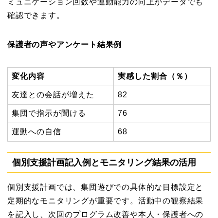
ミュニケーション回数や運動能力の向上がデータでも
確認できます。
保護者の声やアンケート結果例
変化内容
実感した割合（％）
友達との会話が増えた
82
集団で指示が聞ける
76
運動への自信
68
個別支援計画記入例とモニタリング結果の活用
個別支援計画では、集団遊びでの具体的な目標設定と
定期的なモニタリングが重要です。活動中の観察結果
を記入し、次回のプログラム改善や本人・保護者への