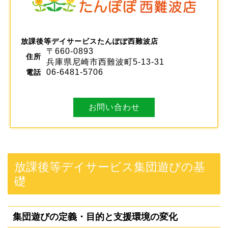
放課後等デイサービスたんぽぽ西難波店
〒660-0893
住所
兵庫県尼崎市西難波町5-13-31
06-6481-5706
電話
お問い合わせ
放課後等デイサービス集団遊びの基
礎
集団遊びの定義・目的と支援環境の変化