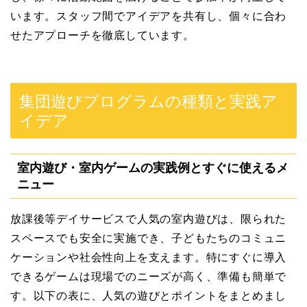
います。スタッフ間でアイデアを共有し、個々に合わ
せたアプローチを徹底しています。
集団遊びプログラムの種類と実践ア
イデア
室内遊び・室内ゲームの実践例とすぐに使えるメ
ニュー
放課後等デイサービスで人気の室内遊びは、限られた
スペースでも安全に実施でき、子どもたちのコミュニ
ケーションや社会性向上を支えます。特にすぐに導入
できるゲームは現場でのニーズが高く、準備も簡単で
す。以下の表に、人気の遊びとポイントをまとめまし