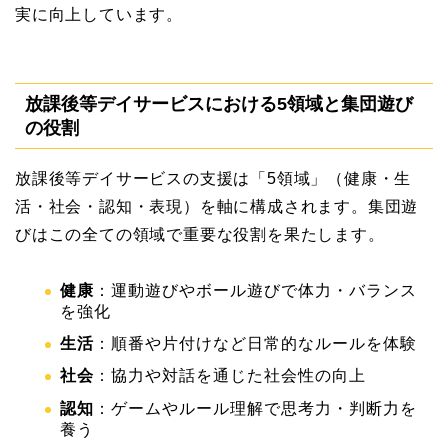
実に向上しています。
放課後等デイサービスにおける5領域と集団遊び
の役割
放課後等デイサービスの支援は「5領域」（健康・生
活・社会・認知・表現）を軸に構成されます。集団遊
びはこの全ての領域で重要な役割を果たします。
健康
：運動遊びやボール遊びで体力・バランス
を強化
生活
：順番や片付けなど日常的なルールを体験
社会
：協力や対話を通じた社会性の向上
認知
：ゲームやルール理解で思考力・判断力を
養う