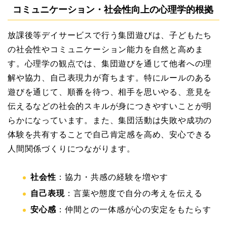
コミュニケーション・社会性向上の心理学的根拠
放課後等デイサービスで行う集団遊びは、子どもたち
の社会性やコミュニケーション能力を自然と高めま
す。心理学の観点では、集団遊びを通じて他者への理
解や協力、自己表現力が育ちます。特にルールのある
遊びを通じて、順番を待つ、相手を思いやる、意見を
伝えるなどの社会的スキルが身につきやすいことが明
らかになっています。また、集団活動は失敗や成功の
体験を共有することで自己肯定感を高め、安心できる
人間関係づくりにつながります。
社会性
：協力・共感の経験を増やす
自己表現
：言葉や態度で自分の考えを伝える
安心感
：仲間との一体感が心の安定をもたらす