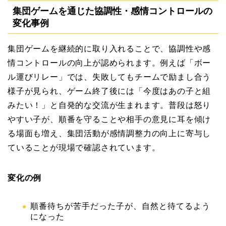
集団ゲームを通じた協調性・感情コントロールの
変化事例
集団ゲームを継続的に取り入れることで、協調性や感
情コントロールの向上が認められます。例えば「ボー
ル運びリレー」では、失敗してもチームで励まし合う
様子が見られ、ゲーム終了後には「今度はあの子と組
みたい！」と自発的な交流が生まれます。普段は怒り
やすい子が、順番を守ることや相手の意見に耳を傾け
る場面も増え、集団活動が感情調整力の向上に寄与し
ていることが現場で確認されています。
変化の例
順番待ちが苦手だった子が、自然と待てるよう
になった