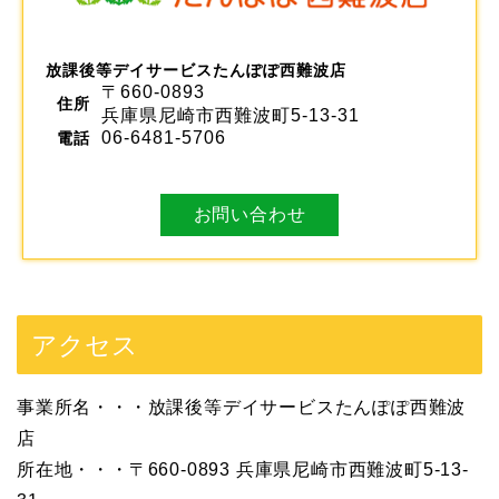
放課後等デイサービスたんぽぽ西難波店
〒660-0893
住所
兵庫県尼崎市西難波町5-13-31
06-6481-5706
電話
お問い合わせ
アクセス
事業所名・・・放課後等デイサービスたんぽぽ西難波
店
所在地・・・〒660-0893 兵庫県尼崎市西難波町5-13-