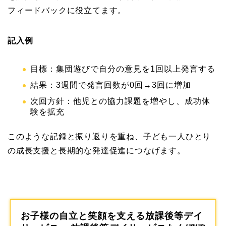
フィードバックに役立てます。
記入例
目標：集団遊びで自分の意見を1回以上発言する
結果：3週間で発言回数が0回→3回に増加
次回方針：他児との協力課題を増やし、成功体
験を拡充
このような記録と振り返りを重ね、子ども一人ひとり
の成長支援と長期的な発達促進につなげます。
お子様の自立と笑顔を支える放課後等デイ