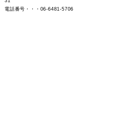
31
電話番号・・・06-6481-5706