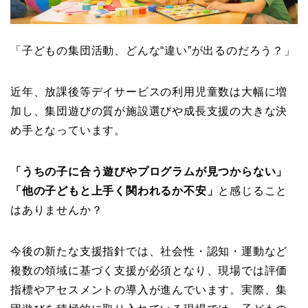
「子どもの集団活動、どんな“違い”が出るのだろう？」
近年、放課後等デイサービスの利用児童数は大幅に増
加し、集団遊びの質が施設選びや成長支援の大きな決
め手となっています。
「うちの子に合う遊びやプログラムが見つからない」
「他の子どもと上手く関われるか不安」
と感じること
はありませんか？
今後の新たな支援指針では、社会性・認知・運動など
複数の領域に基づく支援が必須となり、現場では評価
指標やアセスメントの導入が進んでいます。実際、集