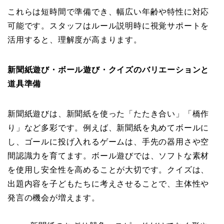
これらは短時間で準備でき、幅広い年齢や特性に対応
可能です。スタッフはルール説明時に視覚サポートを
活用すると、理解度が高まります。
新聞紙遊び・ボール遊び・クイズのバリエーションと
道具準備
新聞紙遊びは、新聞紙を使った「たたき合い」「橋作
り」など多彩です。例えば、新聞紙を丸めてボールに
し、ゴールに投げ入れるゲームは、手先の器用さや空
間認識力を育てます。ボール遊びでは、ソフトな素材
を使用し安全性を高めることが大切です。クイズは、
出題内容を子どもたちに考えさせることで、主体性や
発言の機会が増えます。