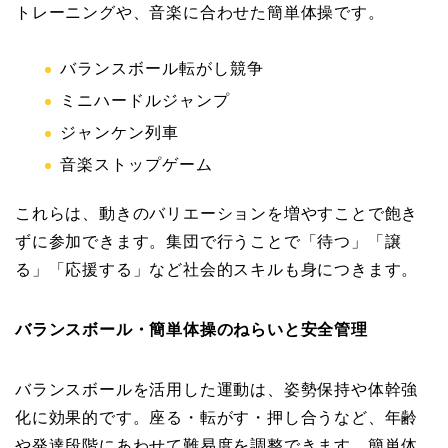
トレーニングや、音楽に合わせた簡単体操です。
バランスボール転がし競争
ミニハードルジャンプ
ジャンケン列車
音楽ストップゲーム
これらは、動きのバリエーションを増やすことで飽き
ずに参加できます。集団で行うことで「待つ」「譲
る」「応援する」など社会的スキルも身につきます。
バランスボール・簡単体操のねらいと安全管理
バランスボールを活用した運動は、姿勢保持や体幹強
化に効果的です。座る・転がす・押し合うなど、年齢
や発達段階にあわせて難易度を調整できます。簡単体