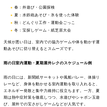
春：外遊び・公園探検
夏：水鉄砲あそび・氷を使った体験
秋：どんぐり工作・運動会ごっこ
冬：宝探しゲーム・紙芝居大会
天候が悪い日は、室内での協力ゲームや体を動かす運
動あそびに切り替えるとスムーズです。
雨の日室内運動・夏期屋外レクのスケジュール例
雨の日には、新聞紙サーキットや風船バレー、体操リ
レーなど、身体を動かせる室内運動を取り入れると、
エネルギー発散と集中力維持に役立ちます。一方、夏
期は熱中症対策を徹底しつつ、水遊びやシャボン玉遊
び、屋外での宝さがしゲームなどが人気です。