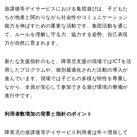
放課後等デイサービスにおける集団遊びは、子どもた
ちが他者と関わりながら社会性やコミュニケーション
能力を伸ばすための重要な活動です。集団活動を通じ
て、ルールを理解し守る力、協力する姿勢、自己表現
力が自然に育まれます。
新たな支援指針のもと、障害児支援の現場ではICTを活
用したプログラムや、個別最適化された活動の導入が
進んでいます。現場では子どもの多様な特性を尊重し
ながら、全員が安心して参加できる遊び環境の整備が
進行中です。
利用者数増加の背景と指針のポイント
障害児の放課後等デイサービス利用者は年々増加して