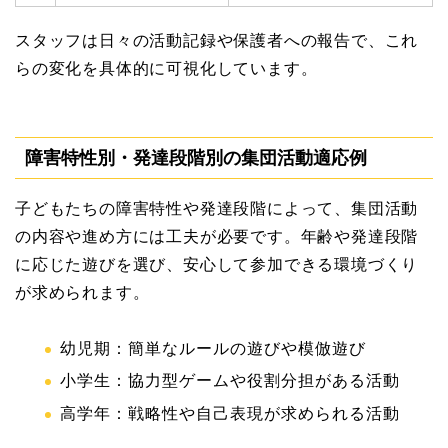
スタッフは日々の活動記録や保護者への報告で、これ
らの変化を具体的に可視化しています。
障害特性別・発達段階別の集団活動適応例
子どもたちの障害特性や発達段階によって、集団活動
の内容や進め方には工夫が必要です。年齢や発達段階
に応じた遊びを選び、安心して参加できる環境づくり
が求められます。
幼児期：簡単なルールの遊びや模倣遊び
小学生：協力型ゲームや役割分担がある活動
高学年：戦略性や自己表現が求められる活動