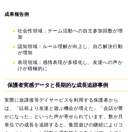
成果報告例
社会性領域：チーム活動への自主参加回数が増
加
認知領域：ルール理解が向上し、自己解決行動
が増加
表現領域：感情表現が多様化し、友達への声か
けが積極的に
保護者実感データと長期的な成長追跡事例
実際に放課後等デイサービスを利用する保護者から
は、「以前より友達と遊ぶ機会が増えた」「会話が豊
かになった」といった声が寄せられています。数か月
単位での成長を追跡すると、集団遊びの継続によりコ