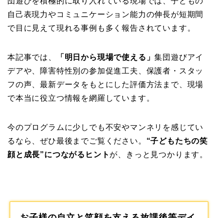
団遊びを積極的に取り入れている現場では、子どもの
自己表現力やコミュニケーション能力の伸長が短期間
で目に見えて現れる事例も多く報告されています。
本記事では、
「明日から現場で使える」
集団遊びアイ
デアや、障害特性別の参加促進工夫、保護者・スタッ
フの声、最新データをもとにした評価方法まで、現場
で本当に役立つ情報を網羅しています。
今のプログラムに少しでも不安やマンネリを感じてい
るなら、ぜひ最後までご覧ください。
“子どもたちの笑
顔と成長”につながるヒント
が、きっと見つかります。
お子様の自立と笑顔を支える放課後等デイ