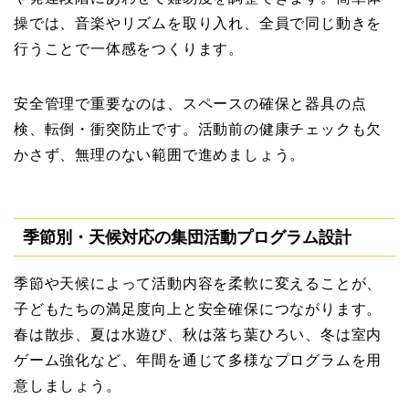
操では、音楽やリズムを取り入れ、全員で同じ動きを
行うことで一体感をつくります。
安全管理で重要なのは、スペースの確保と器具の点
検、転倒・衝突防止です。活動前の健康チェックも欠
かさず、無理のない範囲で進めましょう。
季節別・天候対応の集団活動プログラム設計
季節や天候によって活動内容を柔軟に変えることが、
子どもたちの満足度向上と安全確保につながります。
春は散歩、夏は水遊び、秋は落ち葉ひろい、冬は室内
ゲーム強化など、年間を通じて多様なプログラムを用
意しましょう。