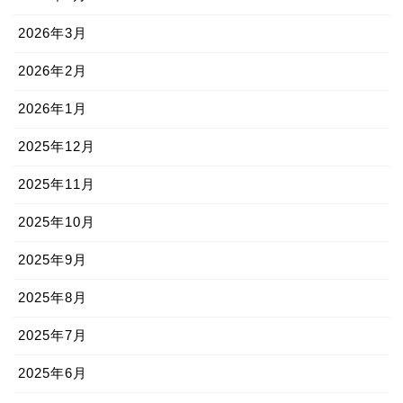
2026年3月
2026年2月
2026年1月
2025年12月
2025年11月
2025年10月
2025年9月
2025年8月
2025年7月
2025年6月