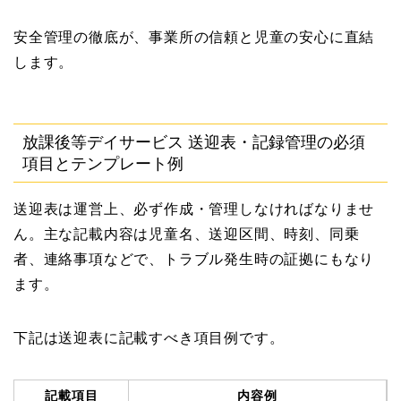
安全管理の徹底が、事業所の信頼と児童の安心に直結
します。
放課後等デイサービス 送迎表・記録管理の必須
項目とテンプレート例
送迎表は運営上、必ず作成・管理しなければなりませ
ん。主な記載内容は児童名、送迎区間、時刻、同乗
者、連絡事項などで、トラブル発生時の証拠にもなり
ます。
下記は送迎表に記載すべき項目例です。
記載項目
内容例