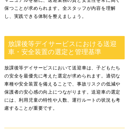
マニュアルを基に、送迎業務の質と安全性を常に高く
保つことが求められます。全スタッフが内容を理解
し、実践できる体制を整えましょう。
放課後等デイサービスにおける送迎
車・安全装置の選定と管理基準
放課後等デイサービスにおいて送迎車は、子どもたち
の安全を最優先に考えた選定が求められます。適切な
車種や安全装置を備えることで、事故リスクの低減や
保護者の安心感の向上につながります。送迎車の選定
には、利用児童の特性や人数、運行ルートの状況も考
慮することが重要です。