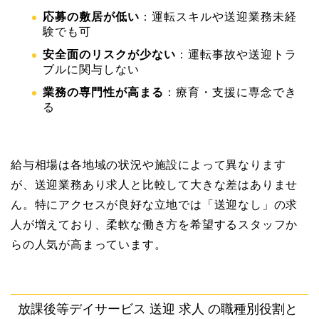
応募の敷居が低い
：運転スキルや送迎業務未経
験でも可
安全面のリスクが少ない
：運転事故や送迎トラ
ブルに関与しない
業務の専門性が高まる
：療育・支援に専念でき
る
給与相場は各地域の状況や施設によって異なります
が、送迎業務あり求人と比較して大きな差はありませ
ん。特にアクセスが良好な立地では「送迎なし」の求
人が増えており、柔軟な働き方を希望するスタッフか
らの人気が高まっています。
放課後等デイサービス 送迎 求人 の職種別役割と