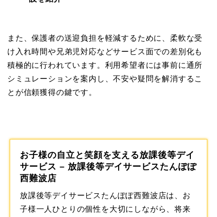
また、保護者の送迎負担を軽減するために、柔軟な受
け入れ時間や兄弟児対応などサービス面での差別化も
積極的に行われています。利用希望者には事前に通所
シミュレーションを案内し、不安や疑問を解消するこ
とが信頼獲得の鍵です。
お子様の自立と笑顔を支える放課後等デイ
サービス – 放課後等デイサービスたんぽぽ
西難波店
放課後等デイサービスたんぽぽ西難波店は、お
子様一人ひとりの個性を大切にしながら、将来