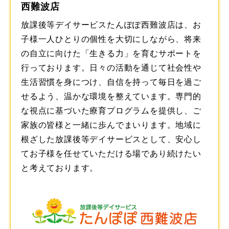
西難波店
放課後等デイサービスたんぽぽ西難波店は、お
子様一人ひとりの個性を大切にしながら、将来
の自立に向けた「生きる力」を育むサポートを
行っております。日々の活動を通じて社会性や
生活習慣を身につけ、自信を持って毎日を過ご
せるよう、温かな環境を整えています。専門的
な視点に基づいた療育プログラムを提供し、ご
家族の皆様と一緒に歩んでまいります。地域に
根ざした
放課後等デイサービス
として、安心し
てお子様を任せていただける場であり続けたい
と考えております。