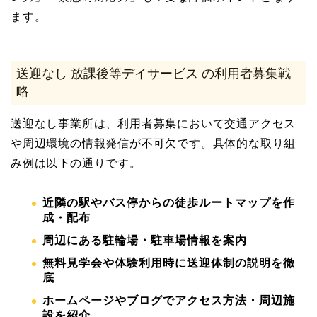
ます。
送迎なし 放課後等デイサービス の利用者募集戦
略
送迎なし事業所は、利用者募集において交通アクセス
や周辺環境の情報発信が不可欠です。具体的な取り組
み例は以下の通りです。
近隣の駅やバス停からの徒歩ルートマップを作
成・配布
周辺にある駐輪場・駐車場情報を案内
無料見学会や体験利用時に送迎体制の説明を徹
底
ホームページやブログでアクセス方法・周辺施
設を紹介