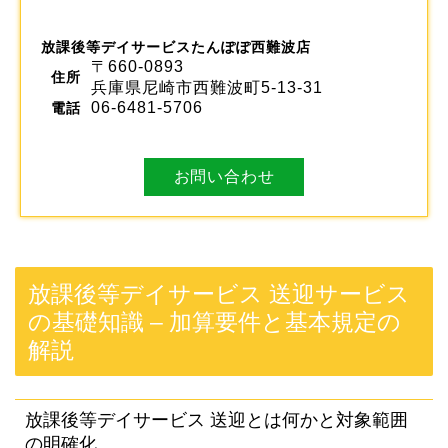
放課後等デイサービスたんぽぽ西難波店
〒660-0893
住所
兵庫県尼崎市西難波町5-13-31
06-6481-5706
電話
お問い合わせ
放課後等デイサービス 送迎サービス
の基礎知識 – 加算要件と基本規定の
解説
放課後等デイサービス 送迎とは何かと対象範囲
の明確化