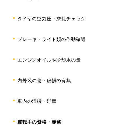
タイヤの空気圧・摩耗チェック
ブレーキ・ライト類の作動確認
エンジンオイルや冷却水の量
内外装の傷・破損の有無
車内の清掃・消毒
運転手の資格・義務