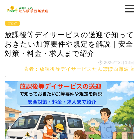
ブログ
放課後等デイサービスの送迎で知って
おきたい加算要件や規定を解説｜安全
対策・料金・求人まで紹介
2026年2月18日
著者：放課後等デイサービスたんぽぽ西難波店
'