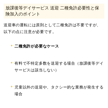
放課後等デイサービス 送迎 二種免許必要性と保
険加入のポイント
送迎車の運転には原則として二種免許は不要ですが、
以下の点に注意が必要です。
二種免許が必要なケース
有料で不特定多数を送迎する場合（放課後等デイ
サービスは該当しない）
児童以外の送迎や、タクシー的な業務が発生する
場合