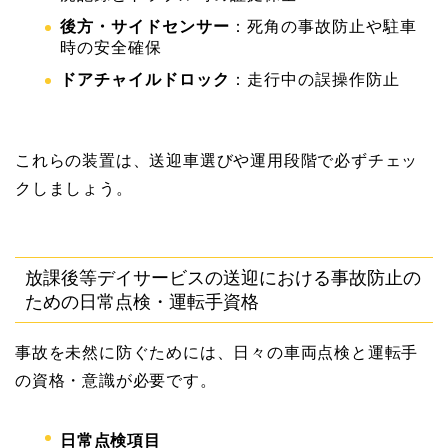
後方・サイドセンサー
：死角の事故防止や駐車
時の安全確保
ドアチャイルドロック
：走行中の誤操作防止
これらの装置は、送迎車選びや運用段階で必ずチェッ
クしましょう。
放課後等デイサービスの送迎における事故防止の
ための日常点検・運転手資格
事故を未然に防ぐためには、日々の車両点検と運転手
の資格・意識が必要です。
日常点検項目