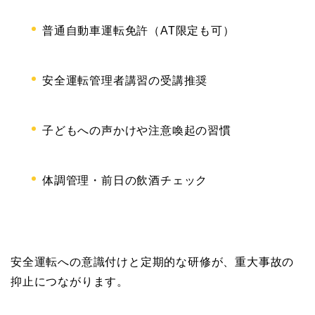
普通自動車運転免許（AT限定も可）
安全運転管理者講習の受講推奨
子どもへの声かけや注意喚起の習慣
体調管理・前日の飲酒チェック
安全運転への意識付けと定期的な研修が、重大事故の
抑止につながります。