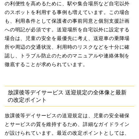
の利便性を高めるために、駅や集合場所など自宅以外
のスポットを利用する事例も増えています。この場合
も、利用条件として保護者の事前同意と個別支援計画
への明記が必須です。送迎場所を自宅以外に設定する
場合は、児童の安全を最優先に考え、送迎車の乗降場
所や周辺の交通状況、利用時のリスクなどを十分に確
認し、トラブル防止のためのマニュアルや連絡体制を
徹底することが求められています。
放課後等デイサービス 送迎規定の全体像と最新
の改定ポイント
放課後等デイサービスの送迎規定は、児童の安全確保
とサービスの質を維持するため、詳細なガイドライン
が設けられています。最近の改定ポイントとしては、