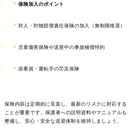
保険加入のポイント
対人・対物賠償責任保険の加入（無制限推奨）
児童傷害保険や送迎中の事故補償特約
添乗員・運転手の労災保険
保険内容は定期的に見直し、最新のリスクに対応する
ことが重要です。保護者への説明資料やマニュアルも
整備し、安心・安全な送迎体制を維持しましょう。