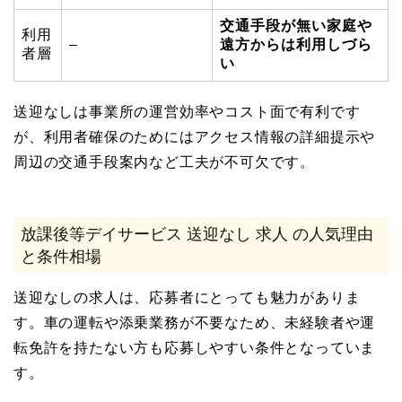
交通手段が無い家庭や
利用
–
遠方からは利用しづら
者層
い
送迎なしは事業所の運営効率やコスト面で有利です
が、利用者確保のためにはアクセス情報の詳細提示や
周辺の交通手段案内など工夫が不可欠です。
放課後等デイサービス 送迎なし 求人 の人気理由
と条件相場
送迎なしの求人は、応募者にとっても魅力がありま
す。車の運転や添乗業務が不要なため、未経験者や運
転免許を持たない方も応募しやすい条件となっていま
す。