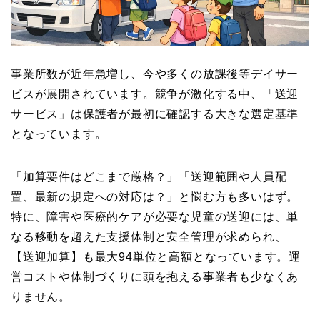
事業所数が近年急増し、今や多くの放課後等デイサー
ビスが展開されています。競争が激化する中、「送迎
サービス」は保護者が最初に確認する大きな選定基準
となっています。
「加算要件はどこまで厳格？」「送迎範囲や人員配
置、最新の規定への対応は？」と悩む方も多いはず。
特に、障害や医療的ケアが必要な児童の送迎には、単
なる移動を超えた支援体制と安全管理が求められ、
【送迎加算】も最大94単位と高額となっています。運
営コストや体制づくりに頭を抱える事業者も少なくあ
りません。