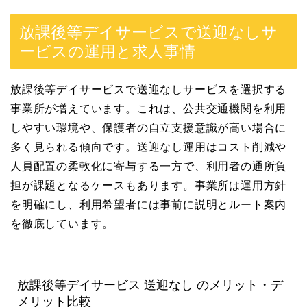
放課後等デイサービスで送迎なしサ
ービスの運用と求人事情
放課後等デイサービスで送迎なしサービスを選択する
事業所が増えています。これは、公共交通機関を利用
しやすい環境や、保護者の自立支援意識が高い場合に
多く見られる傾向です。送迎なし運用はコスト削減や
人員配置の柔軟化に寄与する一方で、利用者の通所負
担が課題となるケースもあります。事業所は運用方針
を明確にし、利用希望者には事前に説明とルート案内
を徹底しています。
放課後等デイサービス 送迎なし のメリット・デ
メリット比較