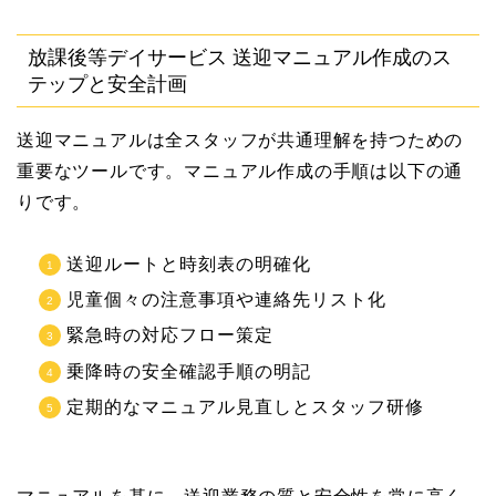
放課後等デイサービス 送迎マニュアル作成のス
テップと安全計画
送迎マニュアルは全スタッフが共通理解を持つための
重要なツールです。マニュアル作成の手順は以下の通
りです。
送迎ルートと時刻表の明確化
児童個々の注意事項や連絡先リスト化
緊急時の対応フロー策定
乗降時の安全確認手順の明記
定期的なマニュアル見直しとスタッフ研修