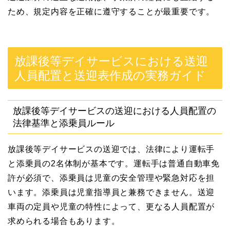
ため、規定内容を正確に遵守することが最重要です。
放課後等デイサービスにおける送迎
人員配置と送迎表作成の実務ガイド
放課後等デイサービスの送迎における人員配置の
法律基準と添乗員ルール
放課後等デイサービスの送迎では、法律により運転手
と添乗員の2名体制が基本です。運転手は普通自動車免
許が必須で、添乗員は児童の安全管理や緊急対応を担
います。添乗員は児童指導員と兼務できません。送迎
車両の定員や児童の特性によって、更なる人員配置が
求められる場合もあります。