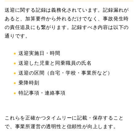
送迎に関する記録は義務化されています。記録漏れが
あると、加算要件から外れるだけでなく、事故発生時
の責任追及にも繋がります。記録すべき内容は以下の
通りです。
送迎実施日・時間
送迎した児童と同乗職員の氏名
送迎の区間（自宅・学校・事業所など）
乗降時刻
特記事項・連絡事項
これらを正確かつタイムリーに記載・保存すること
で、事業所運営の透明性と信頼性が向上します。