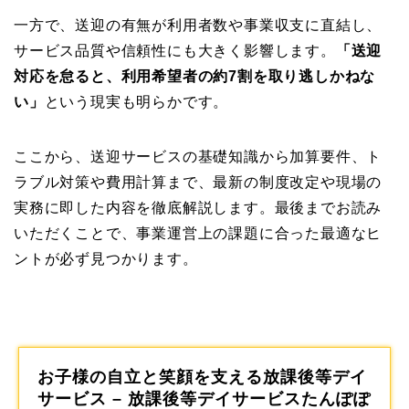
一方で、送迎の有無が利用者数や事業収支に直結し、
サービス品質や信頼性にも大きく影響します。
「送迎
対応を怠ると、利用希望者の約7割を取り逃しかねな
い」
という現実も明らかです。
ここから、送迎サービスの基礎知識から加算要件、ト
ラブル対策や費用計算まで、最新の制度改定や現場の
実務に即した内容を徹底解説します。最後までお読み
いただくことで、事業運営上の課題に合った最適なヒ
ントが必ず見つかります。
お子様の自立と笑顔を支える放課後等デイ
サービス – 放課後等デイサービスたんぽぽ