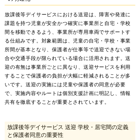
放課後等デイサービスにおける送迎は、障害や発達に
課題を持つ児童が安全かつ確実に事業所と自宅・学校
間を移動できるよう、事業所が専用車両でサポートす
る仕組みです。対象範囲は、児童の自宅・学校・事業
所間が基本となり、保護者が仕事等で送迎できない場
合や交通手段が限られている場合に活用されます。送
迎の有無は事業所ごとに異なり、送迎サービスを利用
することで保護者の負担が大幅に軽減されることが多
いです。送迎の実施には児童や保護者の同意が必要
で、実施内容やルートは個別支援計画に明記し、情報
共有を徹底することが重要とされています。
放課後等デイサービス 送迎 学校・居宅間の定義
と保護者同意の重要性