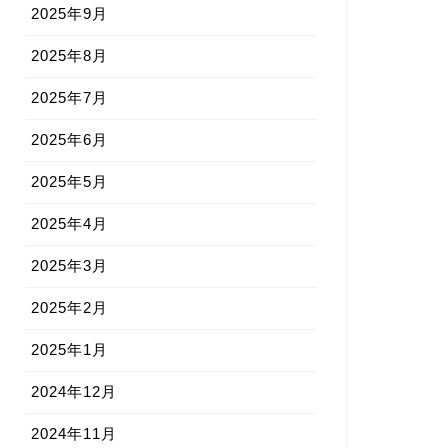
2025年9月
2025年8月
2025年7月
2025年6月
2025年5月
2025年4月
2025年3月
2025年2月
2025年1月
2024年12月
2024年11月