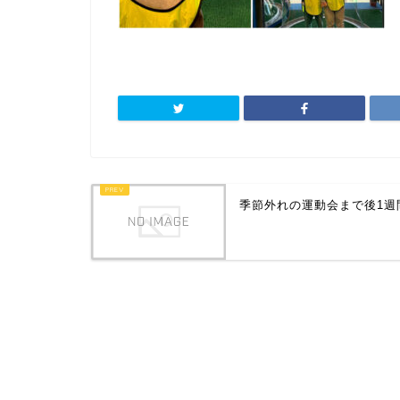
季節外れの運動会まで後1週