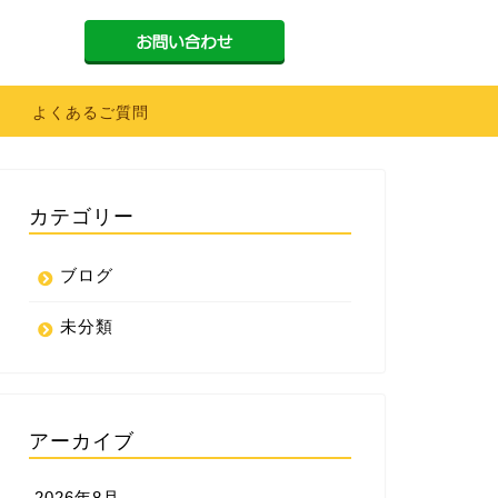
よくあるご質問
カテゴリー
ブログ
未分類
アーカイブ
2026年8月