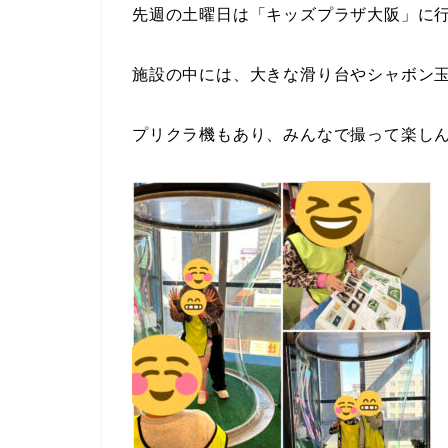
先週の土曜日は「キッズプラザ大阪」に
施設の中には、大きな滑り台やシャボン
プリクラ機もあり、みんなで撮って楽し