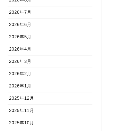
2026年7月
2026年6月
2026年5月
2026年4月
2026年3月
2026年2月
2026年1月
2025年12月
2025年11月
2025年10月