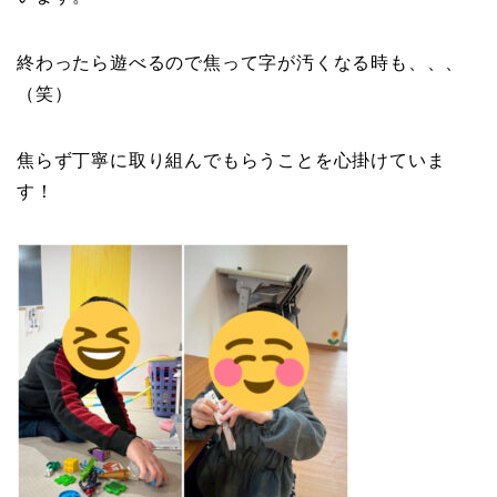
終わったら遊べるので焦って字が汚くなる時も、、、
（笑）
焦らず丁寧に取り組んでもらうことを心掛けていま
す！