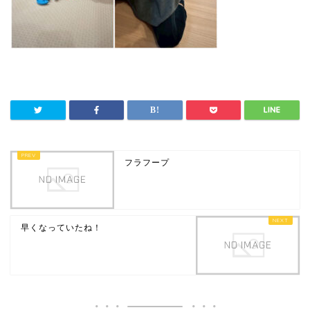
フラフープ
早くなっていたね！