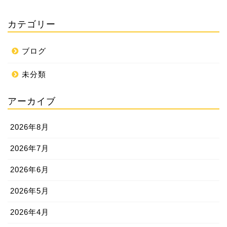
カテゴリー
ブログ
未分類
アーカイブ
2026年8月
2026年7月
2026年6月
2026年5月
2026年4月