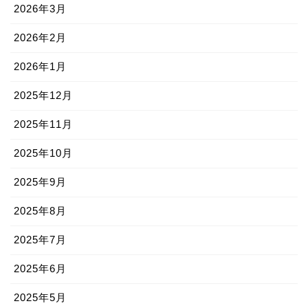
2026年3月
2026年2月
2026年1月
2025年12月
2025年11月
2025年10月
2025年9月
2025年8月
2025年7月
2025年6月
2025年5月