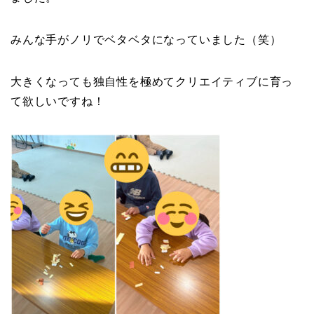
みんな手がノリでベタベタになっていました（笑）
大きくなっても独自性を極めてクリエイティブに育っ
て欲しいですね！