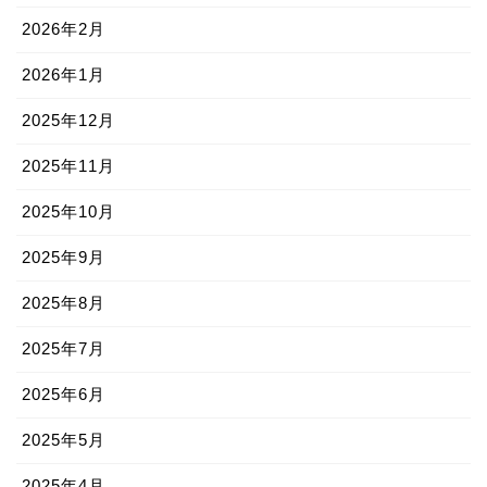
2026年2月
2026年1月
2025年12月
2025年11月
2025年10月
2025年9月
2025年8月
2025年7月
2025年6月
2025年5月
2025年4月