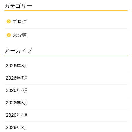
カテゴリー
ブログ
未分類
アーカイブ
2026年8月
2026年7月
2026年6月
2026年5月
2026年4月
2026年3月