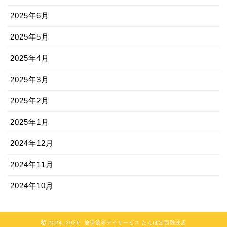
2025年6月
2025年5月
2025年4月
2025年3月
2025年2月
2025年1月
2024年12月
2024年11月
2024年10月
2024–2026 放課後等デイサービス たんぽぽ西難波店