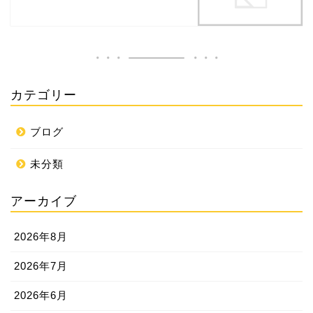
カテゴリー
ブログ
未分類
アーカイブ
2026年8月
2026年7月
2026年6月