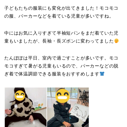
子どもたちの服装にも変化が出てきました！モコモコ
の服、パーカーなどを着ている児童が多いですね。
中にはお気に入りすぎて半袖短パンをまだ着ていた児
童もいましたが、長袖・長ズボンに変わってました
たんぽぽは平日、室内で過ごすことが多いです。モコ
モコすぎて暑がる児童もいるので、パーカーなどの脱
ぎ着で体温調節できる服装をおすすめします