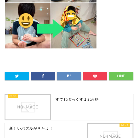
すてむぼっくす１st合格
新しいパズルがきたよ！