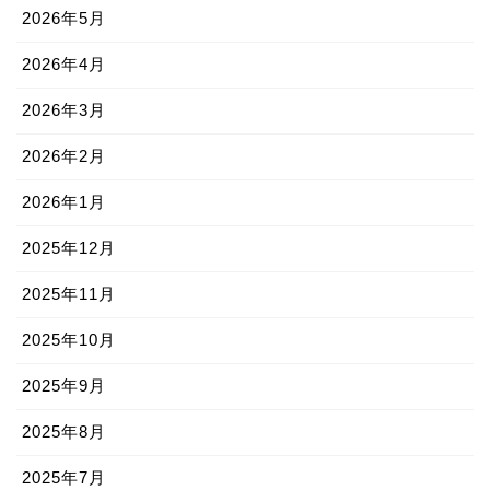
2026年5月
2026年4月
2026年3月
2026年2月
2026年1月
2025年12月
2025年11月
2025年10月
2025年9月
2025年8月
2025年7月