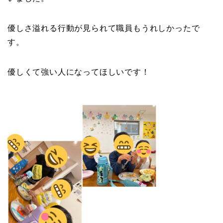
優しさ溢れる行動が見られて職員もうれしかったで
す。
優しくて強い人になってほしいです！