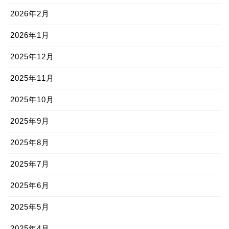
2026年2月
2026年1月
2025年12月
2025年11月
2025年10月
2025年9月
2025年8月
2025年7月
2025年6月
2025年5月
2025年4月