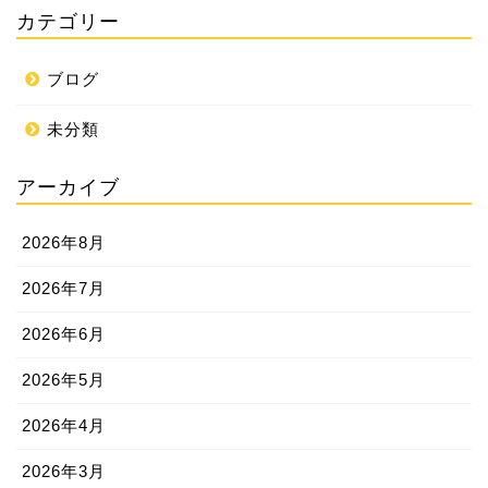
カテゴリー
ブログ
未分類
アーカイブ
2026年8月
2026年7月
2026年6月
2026年5月
2026年4月
2026年3月