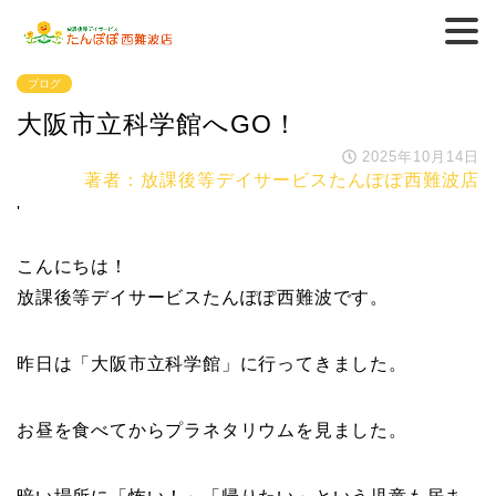
ブログ
大阪市立科学館へGO！
2025年10月14日
著者：放課後等デイサービスたんぽぽ西難波店
'
こんにちは！
放課後等デイサービスたんぽぽ西難波です。
昨日は「大阪市立科学館」に行ってきました。
お昼を食べてからプラネタリウムを見ました。