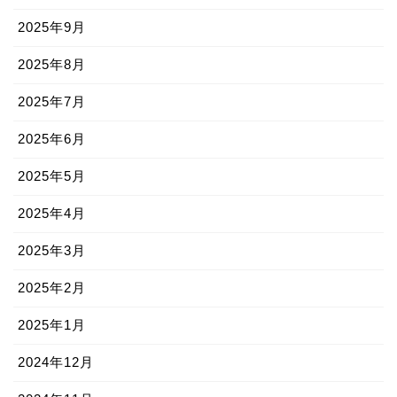
2025年9月
2025年8月
2025年7月
2025年6月
2025年5月
2025年4月
2025年3月
2025年2月
2025年1月
2024年12月