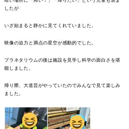
暗い場所に「怖い！」「帰りたい」という児童も居ま
したが
いざ始まると静かに見てくれていました。
映像の迫力と満点の星空が感動的でした。
プラネタリウムの後は施設を見学し科学の面白さを堪
能しました。
帰り際、大道芸がやっていたのでみんなで見て楽しみ
ました。