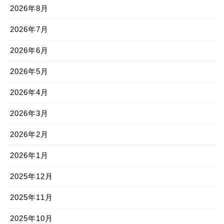
2026年8月
2026年7月
2026年6月
2026年5月
2026年4月
2026年3月
2026年2月
2026年1月
2025年12月
2025年11月
2025年10月