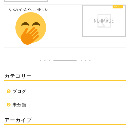
なんやかんや､､､優しい
カテゴリー
ブログ
未分類
アーカイブ