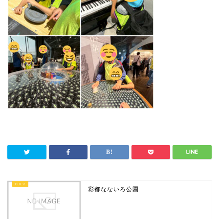
彩都なないろ公園