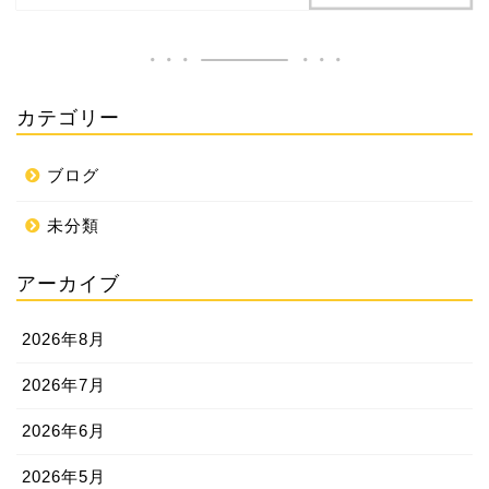
カテゴリー
ブログ
未分類
アーカイブ
2026年8月
2026年7月
2026年6月
2026年5月