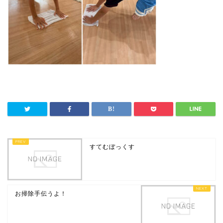
すてむぼっくす
お掃除手伝うよ！