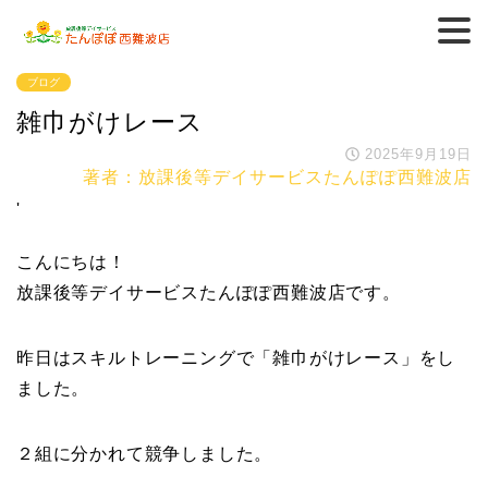
ブログ
雑巾がけレース
2025年9月19日
著者：放課後等デイサービスたんぽぽ西難波店
'
こんにちは！
放課後等デイサービスたんぽぽ西難波店です。
昨日はスキルトレーニングで「雑巾がけレース」をし
ました。
２組に分かれて競争しました。