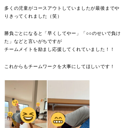
多くの児童がコースアウトしていましたが最後までや
りきってくれました（笑）
勝負ごとになると「早くしてやー」「○○のせいで負け
た」などと言いがちですが
チームメイトを励まし応援してくれていました！！
これからもチームワークを大事にしてほしいです！