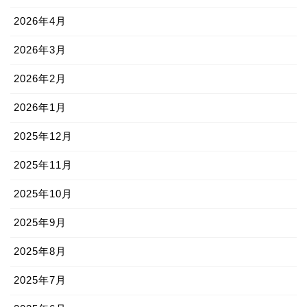
2026年4月
2026年3月
2026年2月
2026年1月
2025年12月
2025年11月
2025年10月
2025年9月
2025年8月
2025年7月