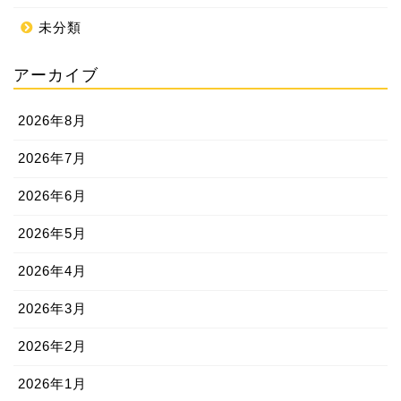
未分類
アーカイブ
2026年8月
2026年7月
2026年6月
2026年5月
2026年4月
2026年3月
2026年2月
2026年1月