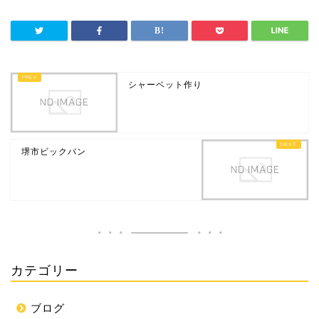
シャーベット作り
堺市ビックバン
カテゴリー
ブログ