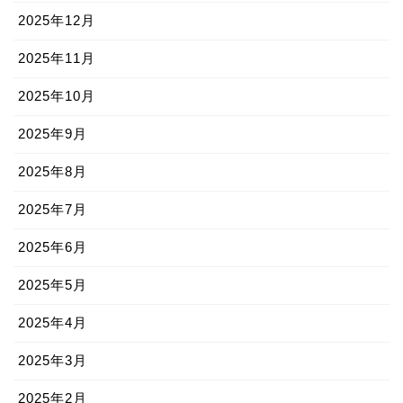
2025年12月
2025年11月
2025年10月
2025年9月
2025年8月
2025年7月
2025年6月
2025年5月
2025年4月
2025年3月
2025年2月