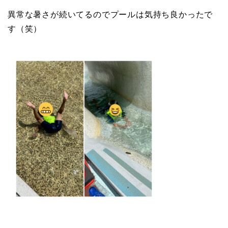
異常な暑さが続いてるのでプールは気持ち良かったで
す（笑）