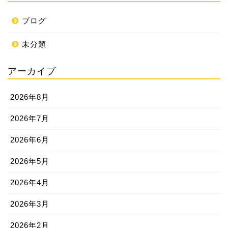
ブログ
未分類
アーカイブ
2026年8月
2026年7月
2026年6月
2026年5月
2026年4月
2026年3月
2026年2月