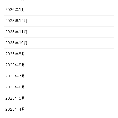
2026年1月
2025年12月
2025年11月
2025年10月
2025年9月
2025年8月
2025年7月
2025年6月
2025年5月
2025年4月