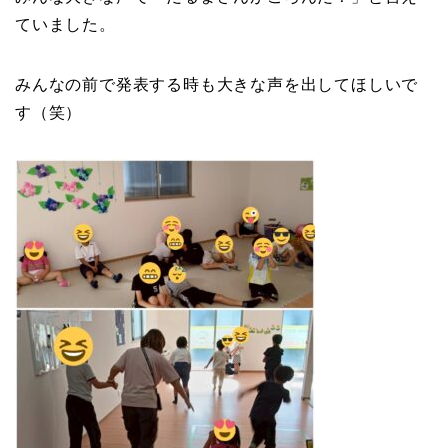
ていました。
みんなの前で発表する時も大きな声を出してほしいで
す（笑）