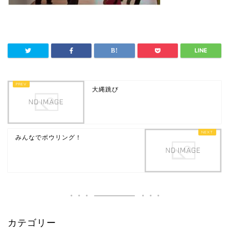
大縄跳び
みんなでボウリング！
カテゴリー