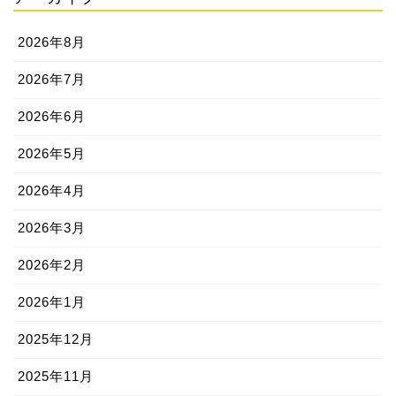
2026年8月
2026年7月
2026年6月
2026年5月
2026年4月
2026年3月
2026年2月
2026年1月
2025年12月
2025年11月