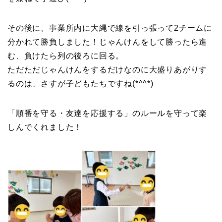
その後に、事業所内に大縄で線を引っ張って2チームに
分かれて勝負しました！じゃんけんをして勝ったら進
む、負けたら列の後ろに回る。
ただただじゃんけんをするだけなのに大盛りあがりす
るのは、さすが子どもたちですね(*^^*)
「順番を守る・友達を応援する」のルールを守って楽
しんでくれました！