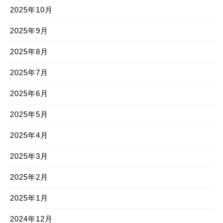
2025年10月
2025年9月
2025年8月
2025年7月
2025年6月
2025年5月
2025年4月
2025年3月
2025年2月
2025年1月
2024年12月