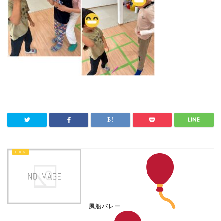
風船バレー