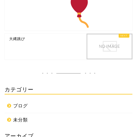
大縄跳び
カテゴリー
ブログ
未分類
アーカイブ