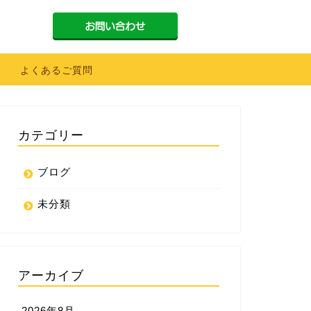
よくあるご質問
カテゴリー
ブログ
未分類
アーカイブ
2026年8月