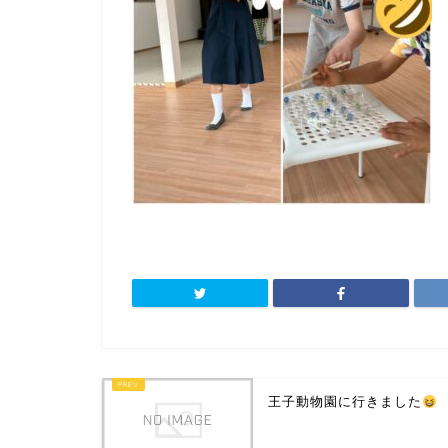
王子動物園に行きました