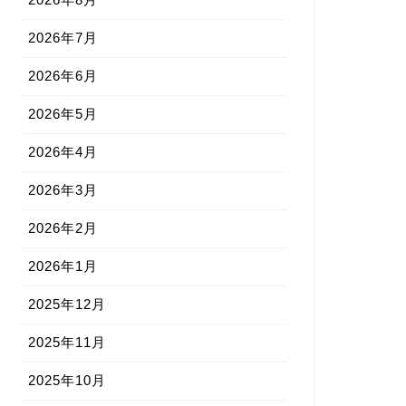
2026年7月
2026年6月
2026年5月
2026年4月
2026年3月
2026年2月
2026年1月
2025年12月
2025年11月
2025年10月