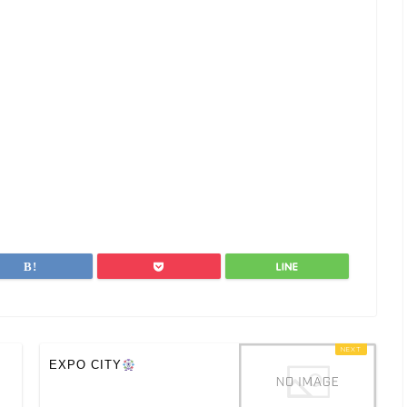
EXPO CITY