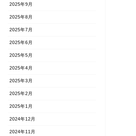
2025年9月
2025年8月
2025年7月
2025年6月
2025年5月
2025年4月
2025年3月
2025年2月
2025年1月
2024年12月
2024年11月