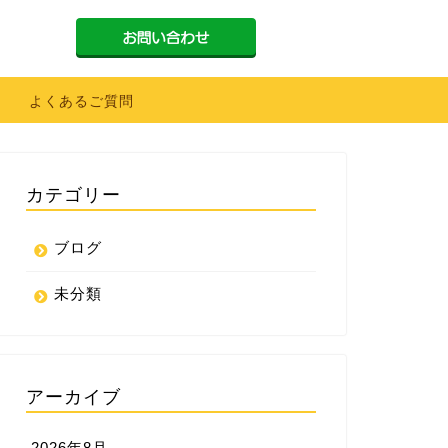
よくあるご質問
カテゴリー
ブログ
未分類
アーカイブ
2026年8月