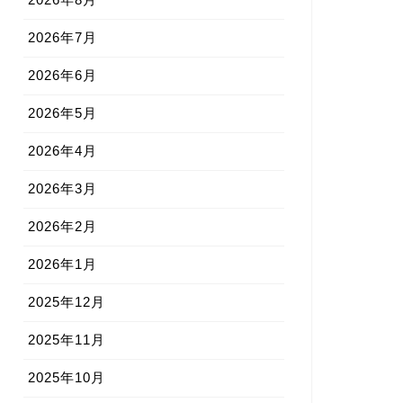
2026年7月
2026年6月
2026年5月
2026年4月
2026年3月
2026年2月
2026年1月
2025年12月
2025年11月
2025年10月