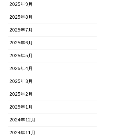
2025年9月
2025年8月
2025年7月
2025年6月
2025年5月
2025年4月
2025年3月
2025年2月
2025年1月
2024年12月
2024年11月