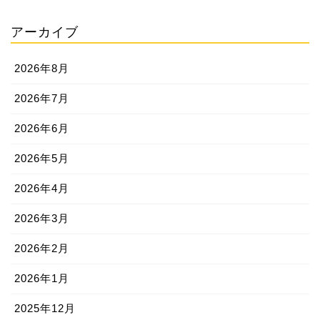
アーカイブ
2026年8月
2026年7月
2026年6月
2026年5月
2026年4月
2026年3月
2026年2月
2026年1月
2025年12月