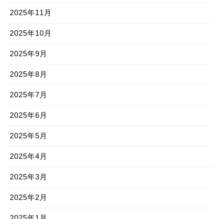
2025年11月
2025年10月
2025年9月
2025年8月
2025年7月
2025年6月
2025年5月
2025年4月
2025年3月
2025年2月
2025年1月