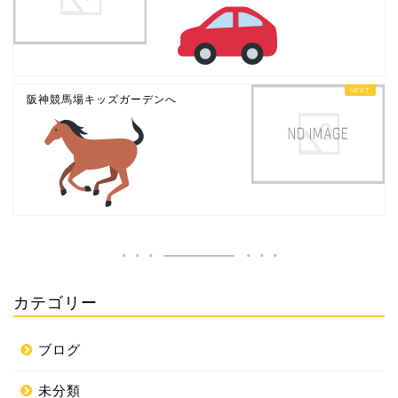
阪神競馬場キッズガーデンへ
カテゴリー
ブログ
未分類