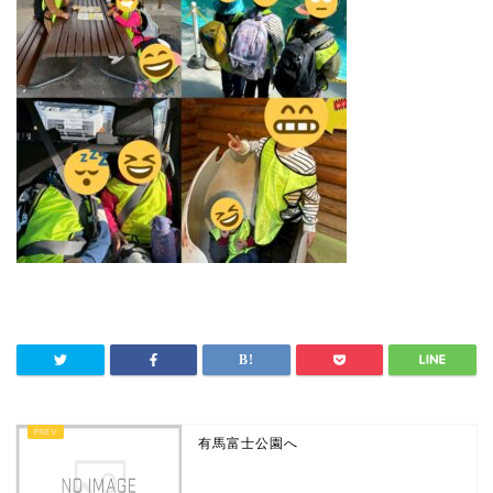
有馬富士公園へ