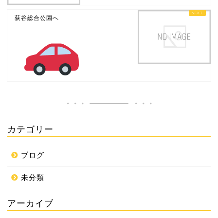
荻谷総合公園へ
カテゴリー
ブログ
未分類
アーカイブ