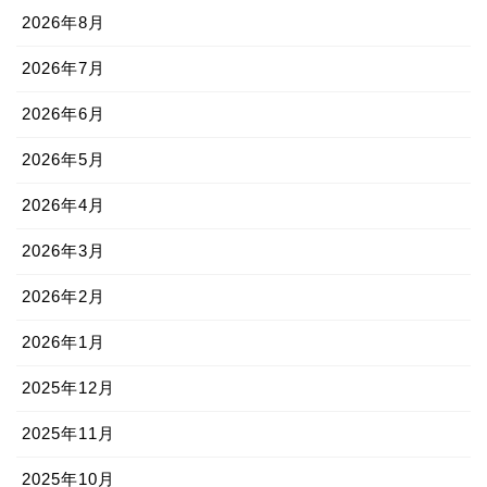
2026年8月
2026年7月
2026年6月
2026年5月
2026年4月
2026年3月
2026年2月
2026年1月
2025年12月
2025年11月
2025年10月