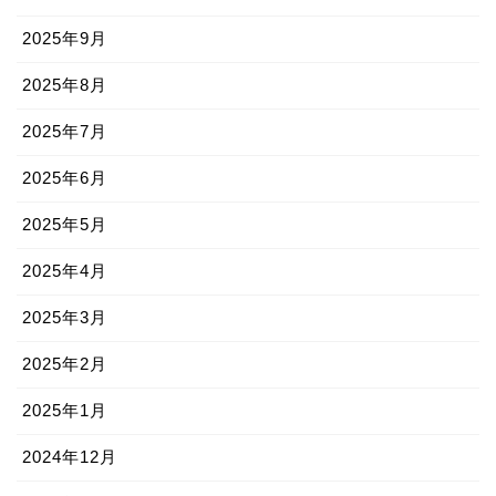
2025年9月
2025年8月
2025年7月
2025年6月
2025年5月
2025年4月
2025年3月
2025年2月
2025年1月
2024年12月