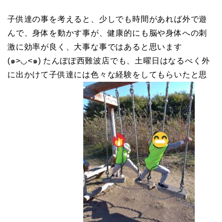
子供達の事を考えると、少しでも時間があれば外で遊
んで、身体を動かす事が、健康的にも脳や身体への刺
激に効率が良く、大事な事ではあると思います
(๑>◡<๑) たんぽぽ西難波店でも、土曜日はなるべく外
に出かけて子供達には色々な経験をしてもらいたと思