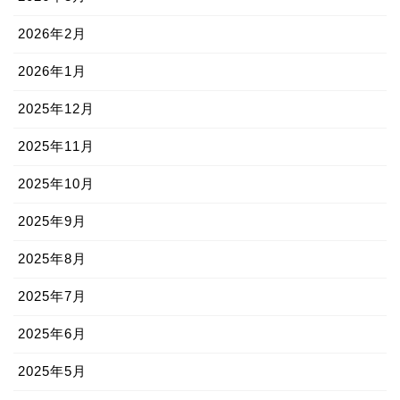
2026年2月
2026年1月
2025年12月
2025年11月
2025年10月
2025年9月
2025年8月
2025年7月
2025年6月
2025年5月