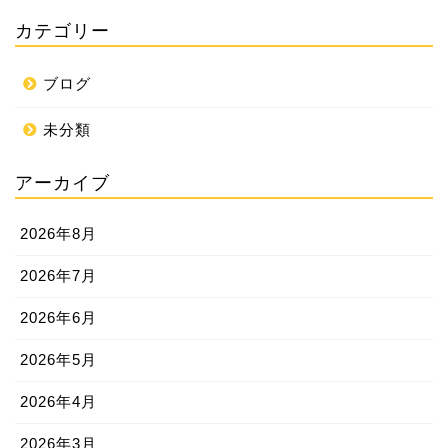
カテゴリー
ブログ
未分類
アーカイブ
2026年8月
2026年7月
2026年6月
2026年5月
2026年4月
2026年3月