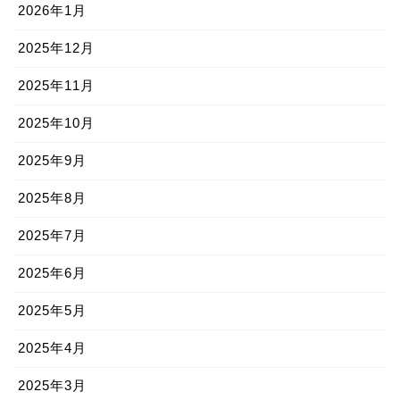
2026年1月
2025年12月
2025年11月
2025年10月
2025年9月
2025年8月
2025年7月
2025年6月
2025年5月
2025年4月
2025年3月