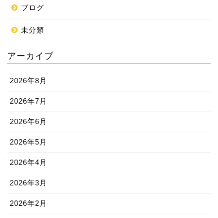
ブログ
未分類
アーカイブ
2026年8月
2026年7月
2026年6月
2026年5月
2026年4月
2026年3月
2026年2月