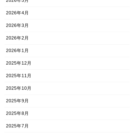
2026年5月
2026年4月
2026年3月
2026年2月
2026年1月
2025年12月
2025年11月
2025年10月
2025年9月
2025年8月
2025年7月