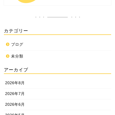
カテゴリー
ブログ
未分類
アーカイブ
2026年8月
2026年7月
2026年6月