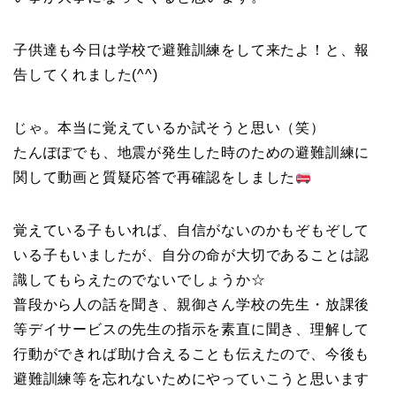
子供達も今日は学校で避難訓練をして来たよ！と、報
告してくれました(^^)
じゃ。本当に覚えているか試そうと思い（笑）
たんぽぽでも、地震が発生した時のための避難訓練に
関して動画と質疑応答で再確認をしました
覚えている子もいれば、自信がないのかもぞもぞして
いる子もいましたが、自分の命が大切であることは認
識してもらえたのでないでしょうか☆
普段から人の話を聞き、親御さん学校の先生・放課後
等デイサービスの先生の指示を素直に聞き、理解して
行動ができれば助け合えることも伝えたので、今後も
避難訓練等を忘れないためにやっていこうと思います