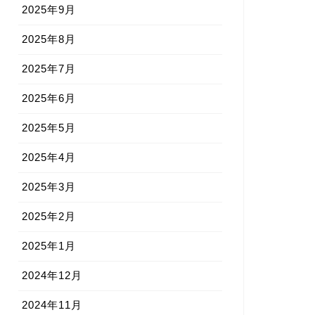
2025年9月
2025年8月
2025年7月
2025年6月
2025年5月
2025年4月
2025年3月
2025年2月
2025年1月
2024年12月
2024年11月