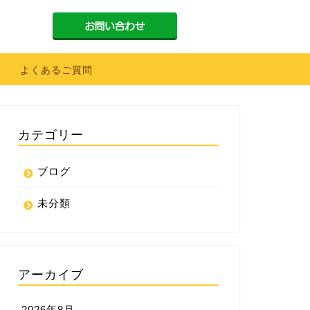
よくあるご質問
カテゴリー
ブログ
未分類
アーカイブ
2026年8月