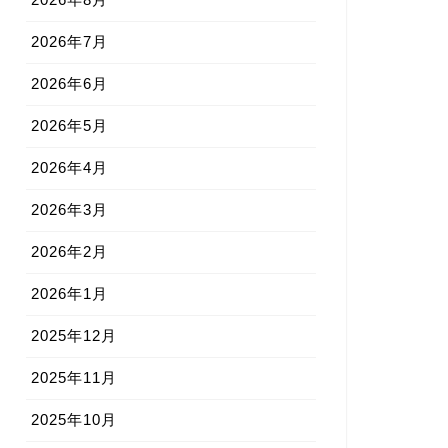
2026年7月
2026年6月
2026年5月
2026年4月
2026年3月
2026年2月
2026年1月
2025年12月
2025年11月
2025年10月