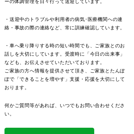
ーの体調管理を日々行って送迎しています。
・送迎中のトラブルや利用者の病気･医療機関への連
絡・事故の際の連絡など、常に訓練確認しています。
・車へ乗り降りする時の短い時間でも、ご家族とのお
話しを大切にしています。受渡時に「今日の出来事」
なども、お伝えさせていただいております。
ご家族の方へ情報を提供させて頂き、ご家族とたんぽ
ぽで「できることを増やす」支援・応援を大切にして
おります。
何かご質問等があれば、いつでもお問い合わせくださ
い。