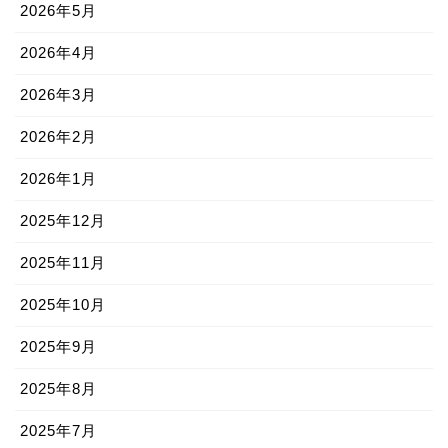
2026年5月
2026年4月
2026年3月
2026年2月
2026年1月
2025年12月
2025年11月
2025年10月
2025年9月
2025年8月
2025年7月