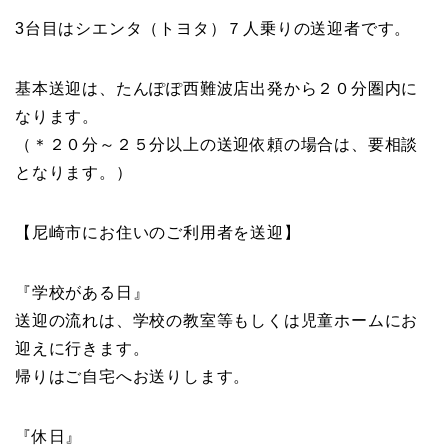
3台目はシエンタ（トヨタ）７人乗りの送迎者です。
基本送迎は、たんぽぽ西難波店出発から２０分圏内に
なります。
（＊２０分～２５分以上の送迎依頼の場合は、要相談
となります。）
【尼崎市にお住いのご利用者を送迎】
『学校がある日』
送迎の流れは、学校の教室等もしくは児童ホームにお
迎えに行きます。
帰りはご自宅へお送りします。
『休日』