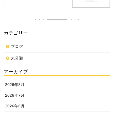
カテゴリー
ブログ
未分類
アーカイブ
2026年8月
2026年7月
2026年6月