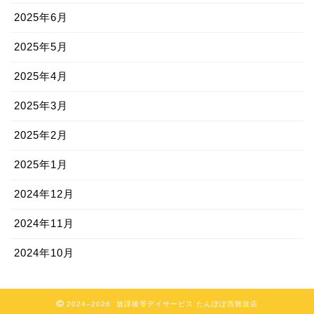
2025年6月
2025年5月
2025年4月
2025年3月
2025年2月
2025年1月
2024年12月
2024年11月
2024年10月
2024–2026 放課後等デイサービス たんぽぽ西難波店